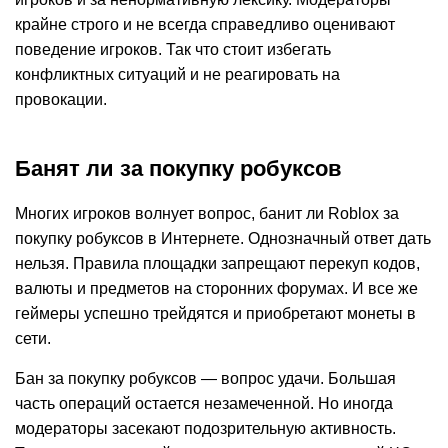
крайне строго и не всегда справедливо оценивают
поведение игроков. Так что стоит избегать
конфликтных ситуаций и не реагировать на
провокации.
Банят ли за покупку робуксов
Многих игроков волнует вопрос, банит ли Roblox за
покупку робуксов в Интернете. Однозначный ответ дать
нельзя. Правила площадки запрещают перекуп кодов,
валюты и предметов на сторонних форумах. И все же
геймеры успешно трейдятся и приобретают монеты в
сети.
Бан за покупку робуксов — вопрос удачи. Большая
часть операций остается незамеченной. Но иногда
модераторы засекают подозрительную активность.