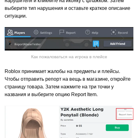
нарушителя и кликните на иконку с флажком. Затем
выберите тип нарушения и оставьте краткое описание
ситуации.
Как пожаловаться на игрока в плейсе
Roblox принимает жалобы на предметы и плейсы.
Чтобы отправить репорт на вещь в магазине, откройте
страницу товара. Затем нажмите на три точки у
названия и выберите опцию Report Item.