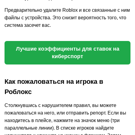
Предварительно удалите Roblox и все связанные с ним
файлы с устройства. Это снизит вероятность того, что
система засечет вас.
Лучшие коэффициенты для ставок на
киберспорт
Как пожаловаться на игрока в
Роблокс
Столкнувшись с нарушителем правил, вы можете
пожаловаться на него, или отправить репорт. Если вы
находитесь в плейсе, нажмите на значок меню (три
параллельные линии). В списке игроков найдите