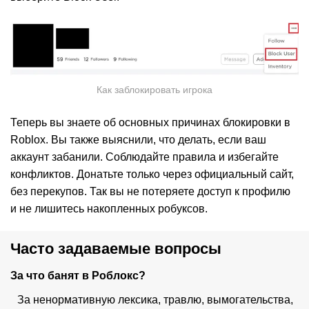
Как заблокировать игрока
Теперь вы знаете об основных причинах блокировки в
Roblox. Вы также выяснили, что делать, если ваш
аккаунт забанили. Соблюдайте правила и избегайте
конфликтов. Донатьте только через официальный сайт,
без перекупов. Так вы не потеряете доступ к профилю
и не лишитесь накопленных робуксов.
Часто задаваемые вопросы
За что банят в Роблокс?
За ненормативную лексика, травлю, вымогательства,