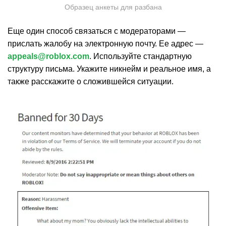
Образец анкеты для разбана
Еще один способ связаться с модераторами —
прислать жалобу на электронную почту. Ее адрес —
appeals@roblox.com
. Используйте стандартную
структуру письма. Укажите никнейм и реальное имя, а
также расскажите о сложившейся ситуации.