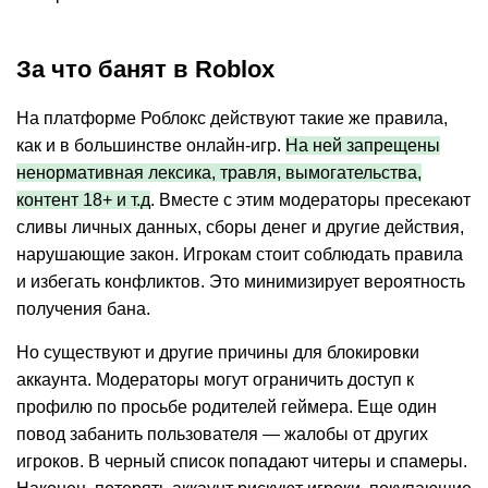
За что банят в Roblox
На платформе Роблокс действуют такие же правила,
как и в большинстве онлайн-игр.
На ней запрещены
ненормативная лексика, травля, вымогательства,
контент 18+ и т.д
. Вместе с этим модераторы пресекают
сливы личных данных, сборы денег и другие действия,
нарушающие закон. Игрокам стоит соблюдать правила
и избегать конфликтов. Это минимизирует вероятность
получения бана.
Но существуют и другие причины для блокировки
аккаунта. Модераторы могут ограничить доступ к
профилю по просьбе родителей геймера. Еще один
повод забанить пользователя — жалобы от других
игроков. В черный список попадают читеры и спамеры.