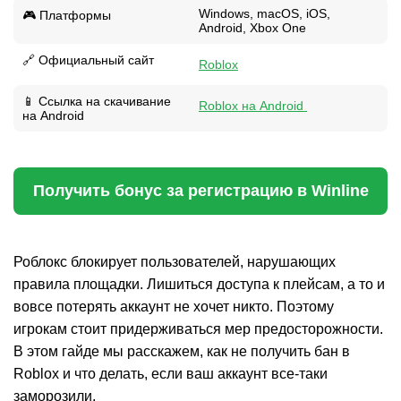
Windows, macOS, iOS,
🎮 Платформы
Android, Xbox One
🔗 Официальный сайт
Roblox
📱 Ссылка на скачивание
Roblox на Android
на Android
Получить бонус за регистрацию в Winline
Роблокс блокирует пользователей, нарушающих
правила площадки. Лишиться доступа к плейсам, а то и
вовсе потерять аккаунт не хочет никто. Поэтому
игрокам стоит придерживаться мер предосторожности.
В этом гайде мы расскажем, как не получить бан в
Roblox и что делать, если ваш аккаунт все-таки
заморозили.