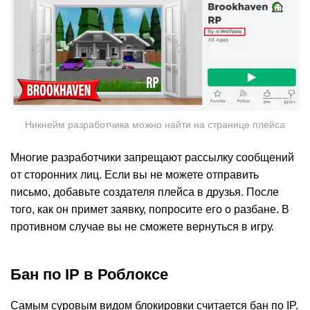
Никнейм разработчика можно найти на странице плейса
Многие разработчики запрещают рассылку сообщений
от сторонних лиц. Если вы не можете отправить
письмо, добавьте создателя плейса в друзья. После
того, как он примет заявку, попросите его о разбане. В
противном случае вы не сможете вернуться в игру.
Бан по IP в Роблоксе
Самым суровым видом блокировки считается бан по IP.