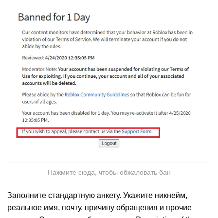
Нажмите сюда, чтобы обжаловать бан
Заполните стандартную анкету. Укажите никнейм,
реальное имя, почту, причину обращения и прочие