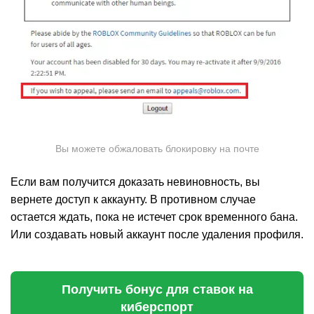
Вы можете обжаловать блокировку на почте
Если вам получится доказать невиновность, вы
вернете доступ к аккаунту. В противном случае
остается ждать, пока не истечет срок временного бана.
Или создавать новый аккаунт после удаления профиля.
Получить бонус для ставок на
киберспорт