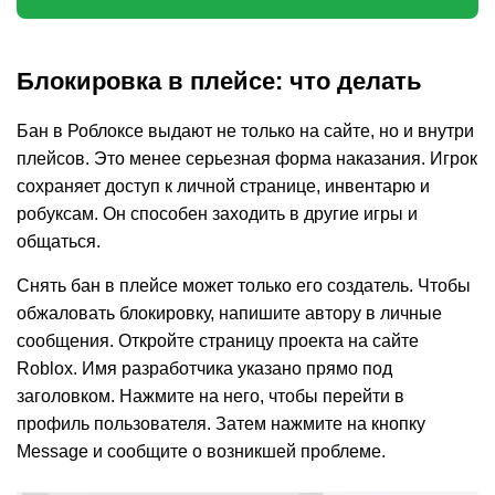
Блокировка в плейсе: что делать
Бан в Роблоксе выдают не только на сайте, но и внутри
плейсов. Это менее серьезная форма наказания. Игрок
сохраняет доступ к личной странице, инвентарю и
робуксам. Он способен заходить в другие игры и
общаться.
Снять бан в плейсе может только его создатель. Чтобы
обжаловать блокировку, напишите автору в личные
сообщения. Откройте страницу проекта на сайте
Roblox. Имя разработчика указано прямо под
заголовком. Нажмите на него, чтобы перейти в
профиль пользователя. Затем нажмите на кнопку
Message и сообщите о возникшей проблеме.