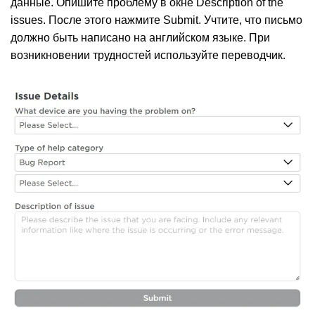
данные. Опишите проблему в окне Description of the
issues. После этого нажмите Submit. Учтите, что письмо
должно быть написано на английском языке. При
возникновении трудностей используйте переводчик.