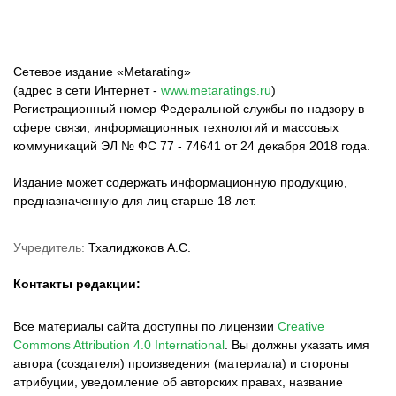
Сетевое издание «Metarating»
(адрес в сети Интернет -
www.metaratings.ru
)
Регистрационный номер Федеральной службы по надзору в
сфере связи, информационных технологий и массовых
коммуникаций ЭЛ № ФС 77 - 74641 от 24 декабря 2018 года.
Издание может содержать информационную продукцию,
предназначенную для лиц старше 18 лет.
Учредитель:
Тхалиджоков А.С.
Контакты редакции:
Все материалы сайта доступны по лицензии
Creative
Commons Attribution 4.0 International
.
Вы должны указать имя
автора (создателя) произведения (материала) и стороны
атрибуции, уведомление об авторских правах, название