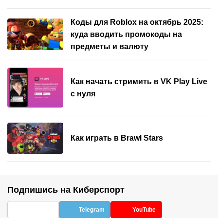
Коды для Roblox на октябрь 2025:
куда вводить промокоды на
предметы и валюту
Как начать стримить в VK Play Live
с нуля
Как играть в Brawl Stars
Подпишись на Киберспорт
Telegram
YouTube