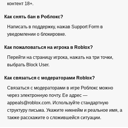
контент 18+.
Как снять бан в Роблокс?
Написать в поддержку, нажав Support Form в
уведомлении о блокировке.
Как пожаловаться на игрока в Roblox?
Перейти на страницу игрока, нажать на три точки,
выбрать Block User.
Как связаться с модераторами Roblox?
Связаться с модераторами в игре Роблокс можно
через электронную почту. Ее адрес —
appeals@roblox.com. Используйте стандартную
структуру письма. Укажите никнейм и реальное имя, а
также расскажите о сложившейся ситуации.