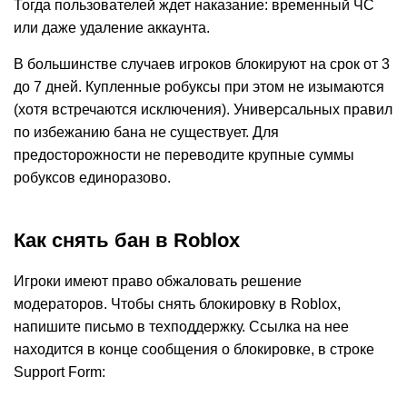
Тогда пользователей ждет наказание: временный ЧС
или даже удаление аккаунта.
В большинстве случаев игроков блокируют на срок от 3
до 7 дней. Купленные робуксы при этом не изымаются
(хотя встречаются исключения). Универсальных правил
по избежанию бана не существует. Для
предосторожности не переводите крупные суммы
робуксов единоразово.
Как снять бан в Roblox
Игроки имеют право обжаловать решение
модераторов. Чтобы снять блокировку в Roblox,
напишите письмо в техподдержку. Ссылка на нее
находится в конце сообщения о блокировке, в строке
Support Form: