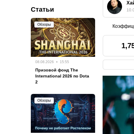
Ха
Статьи
10.
Обзоры
Коэффиц
1,7
08.08.2026
15:55
Призовой фонд The
International 2026 по Dota
2
Обзоры