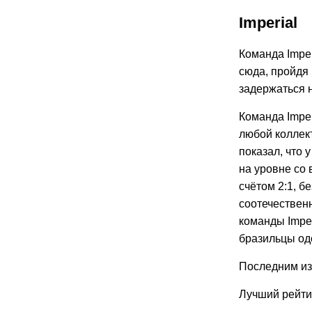
Imperial
Команда Imper
сюда, пройдя
задержаться н
Команда Impe
любой коллект
показал, что 
на уровне со 
счётом 2:1, б
соотечественн
команды Imper
бразильцы од
Последним из
Лучший рейтин