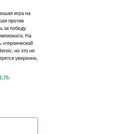
рошая игра на
грая против
ь за победу.
чемпионата. На
ь «героической
roic, но это не
отрятся уверенно,
1,75
.