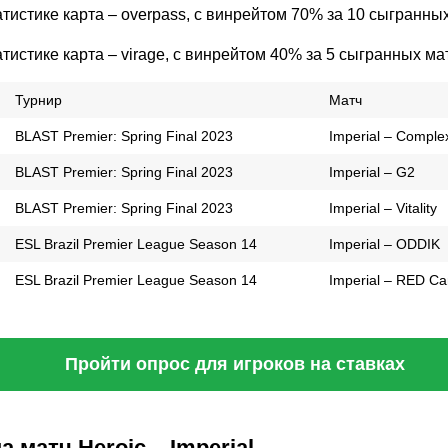
тистике карта – overpass, с винрейтом 70% за 10 сыгранны
тистике карта – virage, с винрейтом 40% за 5 сыгранных ма
Турнир
Матч
BLAST Premier: Spring Final 2023
Imperial – Complex
BLAST Premier: Spring Final 2023
Imperial – G2
BLAST Premier: Spring Final 2023
Imperial – Vitality
ESL Brazil Premier League Season 14
Imperial – ODDIK
ESL Brazil Premier League Season 14
Imperial – RED Ca
Пройти опрос для игроков на ставках
а матч Heroic – Imperial