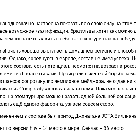
ial однозначно настроена показать всю свою силу на этом 
 все возможное квалификации, бразильцы хотят как можно
а чемпионате и заявить о себе как о конкурентах на победу.
rial очень хорошо выступает в домашнем регионе и способ
ив. Однако, соревнуясь в европе, состав не имел успеха. Н
у этого состава, есть потенциал, несмотря на возраст игроко
всеми тир1 коллективами. Проиграли в жесткой борьбе ком
ез шансов «опрокинули» чемпионов мейджора, не отдав ни к
икам из Complexity «проехались катком». Пока что всё выс
ial на этом турнире можно назвать одной большой сенсаци
олеть ещё одного фаворита, узнаем совсем скоро.
менением в составе был приход Джонатана JOTA Виллиана
г по версии hltv – 14 место в мире. Сейчас – 33 место.