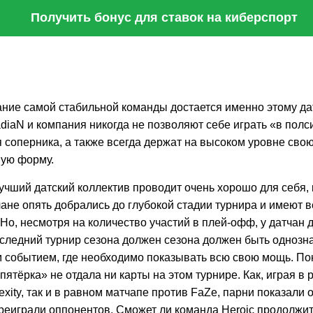
Получить бонус для ставок на киберспорт
ание самой стабильной команды достается именно этому да
adiaN и компания никогда не позволяют себе играть «в полс
 соперника, а также всегда держат на высоком уровне сво
ую форму.
учший датский коллектив проводит очень хорошо для себя, 
ане опять добрались до глубокой стадии турнира и имеют 
Но, несмотря на количество участий в плей-офф, у датчан 
оследний турнир сезона должен сезона должен быть однозн
 событием, где необходимо показывать всю свою мощь. Пок
пятёрка» не отдала ни карты на этом турнире. Как, играя в
xity, так и в равном матчапе против FaZe, парни показали 
реиграли оппонентов. Сможет ли команда Heroic продолжит