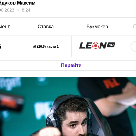
йдуков Максим
06.2023
8:24
иент
Ставка
Букмекер
П
5
тб (26,5) карта 1
Перейти