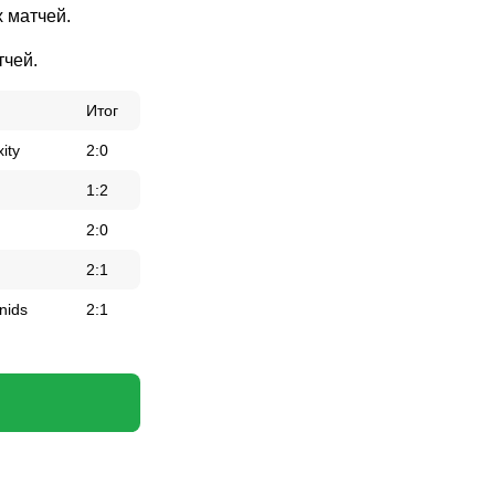
х матчей.
тчей.
Итог
ity
2:0
1:2
2:0
2:1
nids
2:1