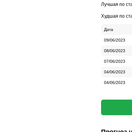
Лучшая по ста
Худшая по ста
Дата
09/06/2023
08/06/2023
07/06/2023
04/06/2023
04/06/2023
Прогноз н