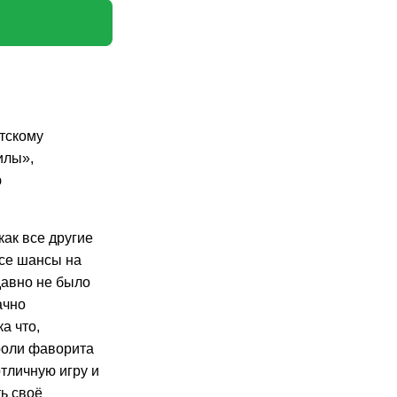
тскому
илы»,
ю
как все другие
все шансы на
давно не было
ачно
а что,
 роли фаворита
отличную игру и
ь своё