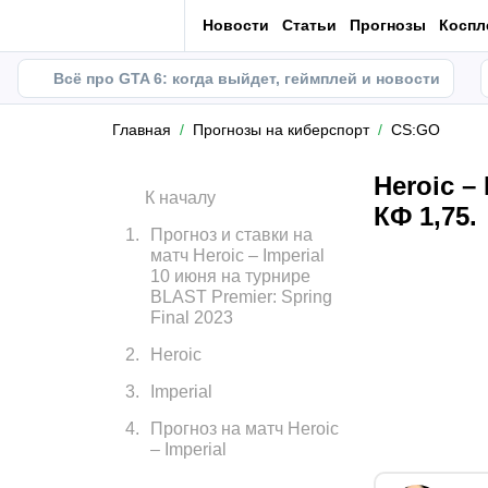
Новости
Статьи
Прогнозы
Коспл
Всё про GTA 6: когда выйдет, геймплей и новости
Главная
Прогнозы на киберспорт
CS:GO
Heroic –
К началу
КФ 1,75.
1
.
Прогноз и ставки на
матч Heroic – Imperial
10 июня на турнире
BLAST Premier: Spring
Final 2023
2
.
Heroic
3
.
Imperial
4
.
Прогноз на матч Heroic
– Imperial