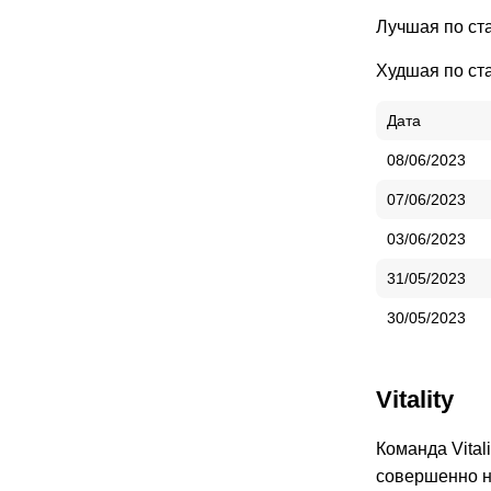
Лучшая по ста
Худшая по ста
Дата
08/06/2023
07/06/2023
03/06/2023
31/05/2023
30/05/2023
Vitality
Команда Vital
совершенно не