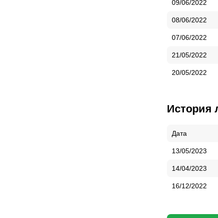
09/06/2022
08/06/2022
07/06/2022
21/05/2022
20/05/2022
История 
Дата
13/05/2023
14/04/2023
16/12/2022