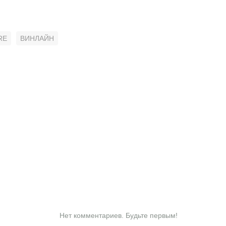
RE
ВИНЛАЙН
Нет комментариев. Будьте первым!