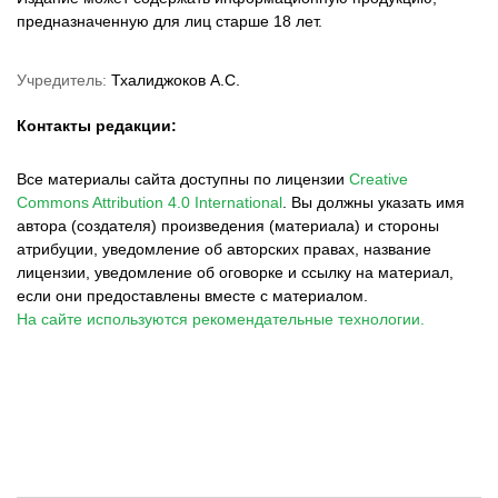
предназначенную для лиц старше 18 лет.
Учредитель:
Тхалиджоков А.С.
Контакты редакции:
Все материалы сайта доступны по лицензии
Creative
Commons Attribution 4.0 International
.
Вы должны указать имя
автора (создателя) произведения (материала) и стороны
атрибуции, уведомление об авторских правах, название
лицензии, уведомление об оговорке и ссылку на материал,
если они предоставлены вместе с материалом.
На сайте используются рекомендательные технологии.