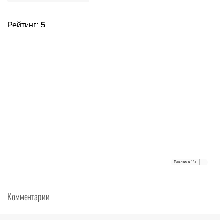
Рейтинг
:
5
Реклама
18+
Комментарии