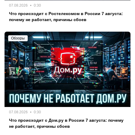
07.08.2026
0:30
Что происходит с Ростелекомом в России 7 августа:
почему не работает, причины сбоев
Обзоры
07.08.2026
0:30
Что происходит с Дом.ру в России 7 августа: почему
не работает, причины сбоев