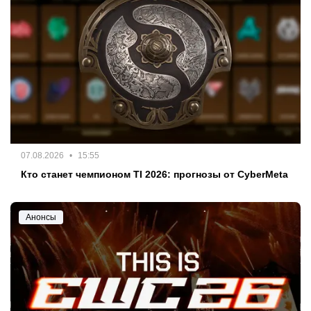
07.08.2026
15:55
Кто станет чемпионом TI 2026: прогнозы от CyberMeta
Анонсы