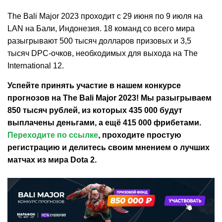
The Bali Major 2023 проходит с 29 июня по 9 июля на
LAN на Бали, Индонезия. 18 команд со всего мира
разыгрывают 500 тысяч долларов призовых и 3,5
тысяч DPC-очков, необходимых для выхода на The
International 12.
Успейте принять участие в нашем конкурсе
прогнозов на The Bali Major 2023! Мы разыгрываем
850 тысяч рублей, из которых 435 000 будут
выплачены деньгами, а ещё 415 000 фрибетами.
Переходите по ссылке
, проходите простую
регистрацию и делитесь своим мнением о лучших
матчах из мира Dota 2.