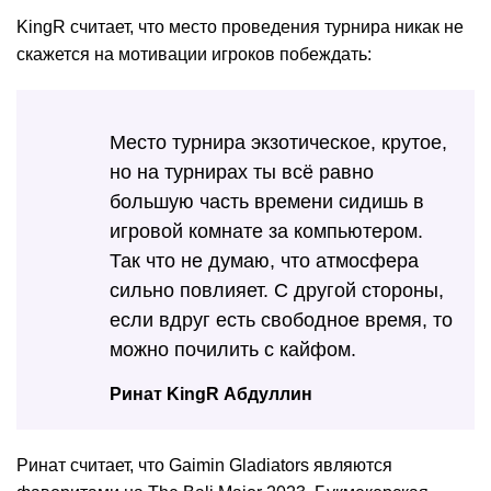
KingR считает, что место проведения турнира никак не
скажется на мотивации игроков побеждать:
Место турнира экзотическое, крутое,
но на турнирах ты всё равно
большую часть времени сидишь в
игровой комнате за компьютером.
Так что не думаю, что атмосфера
сильно повлияет. С другой стороны,
если вдруг есть свободное время, то
можно почилить с кайфом.
Ринат KingR Абдуллин
Ринат считает, что Gaimin Gladiators являются