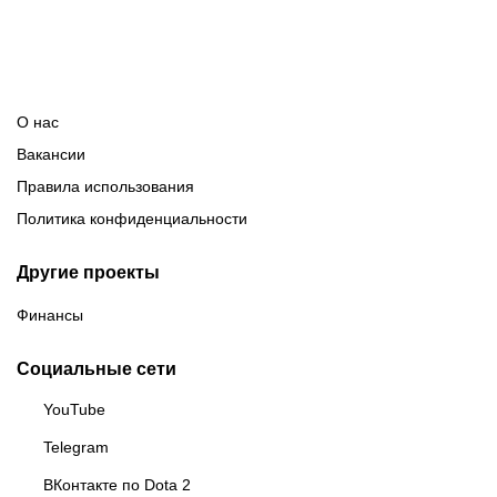
О нас
Вакансии
Правила использования
Политика конфиденциальности
Другие проекты
Финансы
Социальные сети
YouTube
Telegram
ВКонтакте по Dota 2