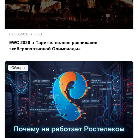
07.08.2026
8:50
EWC 2026 в Париже: полное расписание
«киберспортивной Олимпиады»
Обзоры