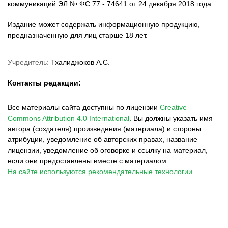
коммуникаций ЭЛ № ФС 77 - 74641 от 24 декабря 2018 года.
Издание может содержать информационную продукцию,
предназначенную для лиц старше 18 лет.
Учредитель:
Тхалиджоков А.С.
Контакты редакции:
Все материалы сайта доступны по лицензии
Creative
Commons Attribution 4.0 International
.
Вы должны указать имя
автора (создателя) произведения (материала) и стороны
атрибуции, уведомление об авторских правах, название
лицензии, уведомление об оговорке и ссылку на материал,
если они предоставлены вместе с материалом.
На сайте используются рекомендательные технологии.