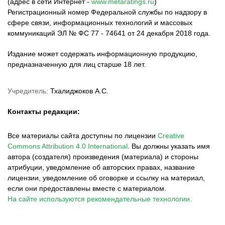
(адрес в сети Интернет -
www.metaratings.ru
)
Регистрационный номер Федеральной службы по надзору в
сфере связи, информационных технологий и массовых
коммуникаций ЭЛ № ФС 77 - 74641 от 24 декабря 2018 года.
Издание может содержать информационную продукцию,
предназначенную для лиц старше 18 лет.
Учредитель:
Тхалиджоков А.С.
Контакты редакции:
Все материалы сайта доступны по лицензии
Creative
Commons Attribution 4.0 International
.
Вы должны указать имя
автора (создателя) произведения (материала) и стороны
атрибуции, уведомление об авторских правах, название
лицензии, уведомление об оговорке и ссылку на материал,
если они предоставлены вместе с материалом.
На сайте используются рекомендательные технологии.