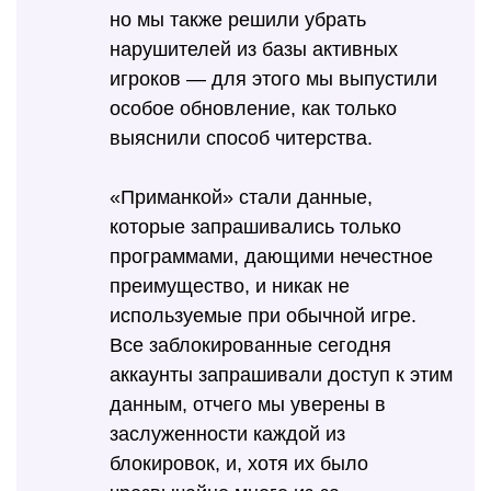
но мы также решили убрать
нарушителей из базы активных
игроков — для этого мы выпустили
особое обновление, как только
выяснили способ читерства.
«Приманкой» стали данные,
которые запрашивались только
программами, дающими нечестное
преимущество, и никак не
используемые при обычной игре.
Все заблокированные сегодня
аккаунты запрашивали доступ к этим
данным, отчего мы уверены в
заслуженности каждой из
блокировок, и, хотя их было