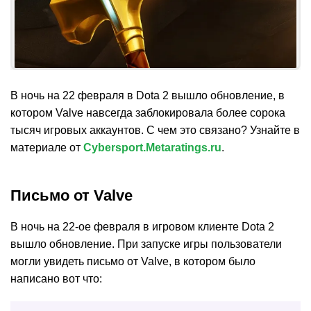
В ночь на 22 февраля в Dota 2 вышло обновление, в
котором Valve навсегда заблокировала более сорока
тысяч игровых аккаунтов. С чем это связано? Узнайте в
материале от
Cybersport.Metaratings.ru
.
Письмо от Valve
В ночь на 22-ое февраля в игровом клиенте Dota 2
вышло обновление. При запуске игры пользователи
могли увидеть письмо от Valve, в котором было
написано вот что: