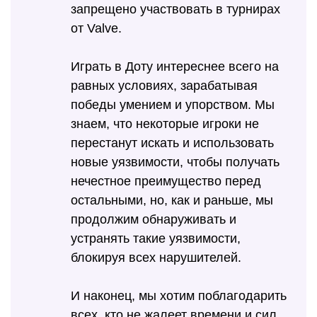
запрещено участвовать в турнирах
от Valve.
Играть в Доту интереснее всего на
равных условиях, зарабатывая
победы умением и упорством. Мы
знаем, что некоторые игроки не
перестанут искать и использовать
новые уязвимости, чтобы получать
нечестное преимущество перед
остальными, но, как и раньше, мы
продолжим обнаруживать и
устранять такие уязвимости,
блокируя всех нарушителей.
И наконец, мы хотим поблагодарить
всех, кто не жалеет времени и сил,