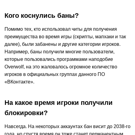
Кого коснулись баны?
Помимо тех, кто использовал читы для получения
преимущества во время игры (скрипты, мапхаки и так
далее), были забанены и другие категории игроков.
Например, баны получили многие пользователи,
которые пользовались программами наподобие
Overwolf, на это жаловалось огромное количество
игроков в официальных группах данного ПО
«ВКонтакте».
На какое время игроки получили
блокировки?
Навсегда. На некоторых аккаунтах бан висит до 2038-го
года, но спустя время он тоже станет перманентным,