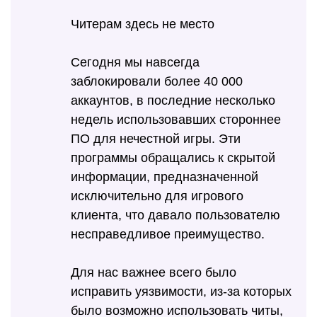
Читерам здесь не место
Сегодня мы навсегда
заблокировали более 40 000
аккаунтов, в последние несколько
недель использовавших стороннее
ПО для нечестной игры. Эти
программы обращались к скрытой
информации, предназначенной
исключительно для игрового
клиента, что давало пользователю
несправедливое преимущество.
Для нас важнее всего было
исправить уязвимости, из-за которых
было возможно использовать читы,