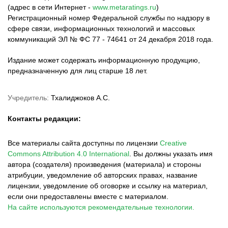
(адрес в сети Интернет -
www.metaratings.ru
)
Регистрационный номер Федеральной службы по надзору в
сфере связи, информационных технологий и массовых
коммуникаций ЭЛ № ФС 77 - 74641 от 24 декабря 2018 года.
Издание может содержать информационную продукцию,
предназначенную для лиц старше 18 лет.
Учредитель:
Тхалиджоков А.С.
Контакты редакции:
Все материалы сайта доступны по лицензии
Creative
Commons Attribution 4.0 International
.
Вы должны указать имя
автора (создателя) произведения (материала) и стороны
атрибуции, уведомление об авторских правах, название
лицензии, уведомление об оговорке и ссылку на материал,
если они предоставлены вместе с материалом.
На сайте используются рекомендательные технологии.