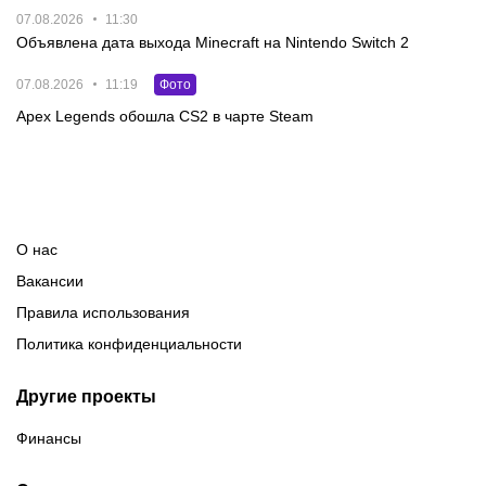
07.08.2026
11:30
Объявлена дата выхода Minecraft на Nintendo Switch 2
07.08.2026
11:19
Фото
Apex Legends обошла CS2 в чарте Steam
О нас
Вакансии
Правила использования
Политика конфиденциальности
Другие проекты
Финансы