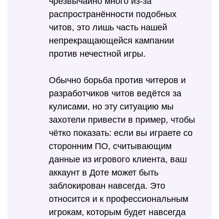
чрезвычайно много из-за
распространённости подобных
читов, это лишь часть нашей
непрекращающейся кампании
против нечестной игры.
Обычно борьба против читеров и
разработчиков читов ведётся за
кулисами, но эту ситуацию мы
захотели привести в пример, чтобы
чётко показать: если вы играете со
сторонним ПО, считывающим
данные из игрового клиента, ваш
аккаунт в Доте может быть
заблокирован навсегда. Это
относится и к профессиональным
игрокам, которым будет навсегда