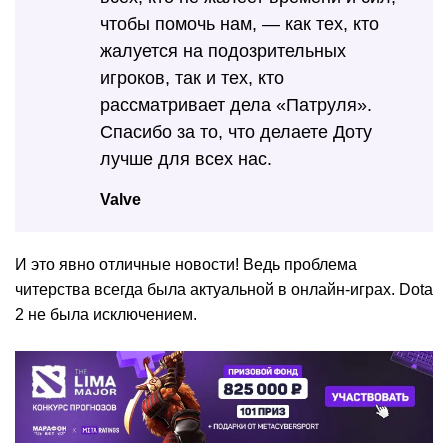
чтобы помочь нам, — как тех, кто
жалуется на подозрительных
игроков, так и тех, кто
рассматривает дела «Патруля».
Спасибо за то, что делаете Доту
лучше для всех нас.
Valve
И это явно отличные новости! Ведь проблема
читерства всегда была актуальной в онлайн-играх. Dota
2 не была исключением.