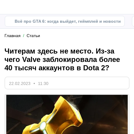
Всё про GTA 6: когда выйдет, геймплей и новости
Главная
Статьи
Читерам здесь не место. Из-за
чего Valve заблокировала более
40 тысяч аккаунтов в Dota 2?
22.02.2023
11:30