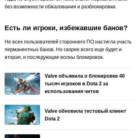
без возможности обжалования и разблокировки.
Есть ли игроки, избежавшие банов?
Не всех пользователей стороннего ПО настигла участь
перманентных банов. Но скорее всего еще будет и
вторая, и последующие волны блокировок.
Valve объявила о блокировке 40
тысяч игроков в Dota 2 за
использования читов
Valve обновила тестовый клиент
Dota 2